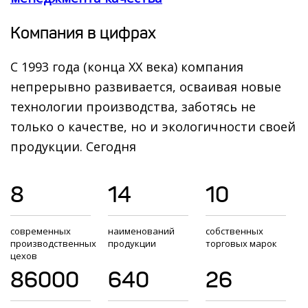
Компания в цифрах
С 1993 года (конца XX века) компания
непрерывно развивается, осваивая новые
технологии производства, заботясь не
только о качестве, но и экологичности своей
продукции. Сегодня
8
14
10
современных
наименований
собственных
производственных
продукции
торговых марок
цехов
86000
640
26