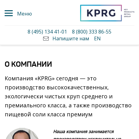
Меню
8 (495) 134 41-01
8 (800) 333 86-55
Напишите нам
EN
О КОМПАНИИ
Компания «KPRG» сегодня — это
производство высококачественных,
экологически чистых круп среднего и
премиального класса, а также производство
пищевой соли класса премиум
Наша компания занимается
производством исключительно