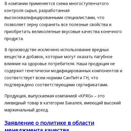
В компании применяется схема многоступенчатого
контроля сырья, разработанная
высококвалифицированными специалистами, что
позволяет зерну сохранять все полезные свойства и
приобретать великолепные вкусовые качества конечного
продукта.
В производстве исключено использование вредных
веществ и добавок, которые могут оказать пагубное
влияние на здоровье потребителя. Наша продукция не
содержит генетически модифицированных компонентов и
соответствует всем нормам СанПиН и ГН, что
подтверждено соответствующими сертификатами.
Продукция, выпускаемая компанией «KPRG» – это
ликвидный товар в категории Бакалея, имеющий высокий
маржинальный доход.
Заявление о политике в области
менеджмента качества