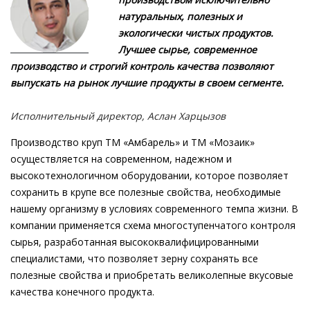
натуральных, полезных и
экологически чистых продуктов.
Лучшее сырье, современное
производство и строгий контроль качества позволяют
выпускать на рынок лучшие продукты в своем сегменте.
Исполнительный директор, Аслан Харцызов
Производство круп ТМ «Амбарель» и ТМ «Мозаик»
осуществляется на современном, надежном и
высокотехнологичном оборудовании, которое позволяет
сохранить в крупе все полезные свойства, необходимые
нашему организму в условиях современного темпа жизни. В
компании применяется схема многоступенчатого контроля
сырья, разработанная высококвалифицированными
специалистами, что позволяет зерну сохранять все
полезные свойства и приобретать великолепные вкусовые
качества конечного продукта.