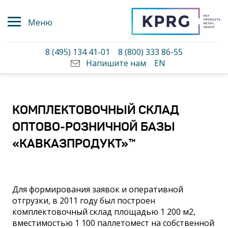
Меню
8 (495) 134 41-01
8 (800) 333 86-55
Напишите нам
EN
КОМПЛЕКТОВОЧНЫЙ СКЛАД
ОПТОВО-РОЗНИЧНОЙ БАЗЫ
«КАВКАЗПРОДУКТ»™
Для формирования заявок и оперативной
отгрузки, в 2011 году был построен
комплектовочный склад площадью 1 200 м2,
вместимостью 1 100 паллетомест на собственной