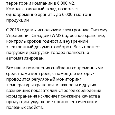
территории компании в 6 000 м2.
Комплектовочный склад позволяет
одновременно хранить до 6 000 тыс. тонн
продукции.
С 2013 года мы используем электронную Систему
Управления Складом (WMS): адресное хранение,
контроль сроков годности, внутренний
электронный документооборот. Весь процесс
погрузки и разгрузки товара полностью
автоматизирован.
Все наши помещения снабжены современными
средствами контроля, с помощью которых
проводится регулярный мониторинг
температуры хранения, влажности и других
важнейших показателей. Строгое соблюдение
норм хранения исключает снижение качества
продукции, ухудшение органолептических и
полезных свойств.